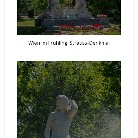
Wien im Frühling: Strauss-Denkmal