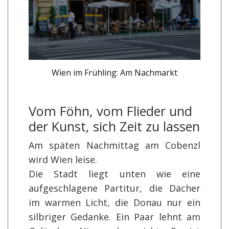
Wien im Frühling: Am Nachmarkt
Vom Föhn, vom Flieder und
der Kunst, sich Zeit zu lassen
Am späten Nachmittag am Cobenzl
wird Wien leise.
Die Stadt liegt unten wie eine
aufgeschlagene Partitur, die Dächer
im warmen Licht, die Donau nur ein
silbriger Gedanke. Ein Paar lehnt am