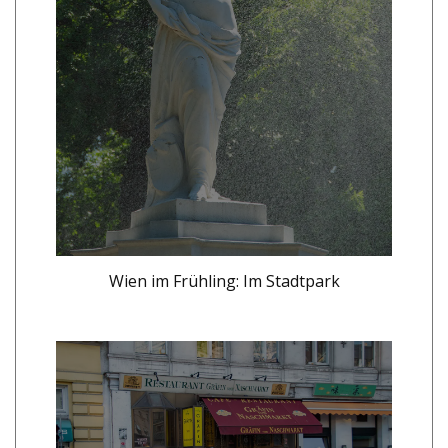
Wien im Frühling: Im Stadtpark