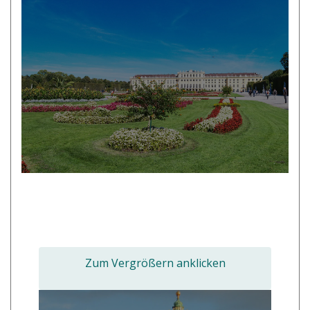
Zum Vergrößern anklicken