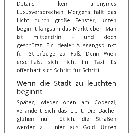
Details, kein anonymes
Luxusversprechen. Morgens fällt das
Licht durch große Fenster, unten
beginnt langsam das Marktleben. Man
ist mittendrin – und doch
geschützt. Ein idealer Ausgangspunkt
für Streifzüge zu Fuß. Denn Wien
erschließt sich nicht im Taxi. Es
offenbart sich Schritt für Schritt.
Wenn die Stadt zu leuchten
beginnt
Später, wieder oben am Cobenzl,
verändert sich das Licht. Die Dächer
glühen nun rötlich, die Straßen
werden zu Linien aus Gold. Unten