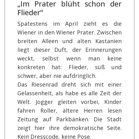
„Im Prater blüht schon der
Flieder“
Spätestens im April zieht es die
Wiener in den Wiener Prater. Zwischen
breiten Alleen und alten Kastanien
liegt dieser Duft, der Erinnerungen
weckt, selbst wenn man keine
konkreten hat: Flieder, süß und
schwer, aber nie aufdringlich.
Das Riesenrad dreht sich mit einer
Gelassenheit, als habe es alle Zeit der
Welt. Jogger gleiten vorbei, Kinder
fahren Roller, ältere Herren lesen
Zeitung auf Parkbänken. Die Stadt
zeigt hier ihre demokratische Seite.
Kein Dresscode, keine Pose.