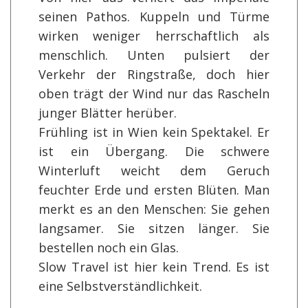
seinen Pathos. Kuppeln und Türme
wirken weniger herrschaftlich als
menschlich. Unten pulsiert der
Verkehr der Ringstraße, doch hier
oben trägt der Wind nur das Rascheln
junger Blätter herüber.
Frühling ist in Wien kein Spektakel. Er
ist ein Übergang. Die schwere
Winterluft weicht dem Geruch
feuchter Erde und ersten Blüten. Man
merkt es an den Menschen: Sie gehen
langsamer. Sie sitzen länger. Sie
bestellen noch ein Glas.
Slow Travel ist hier kein Trend. Es ist
eine Selbstverständlichkeit.