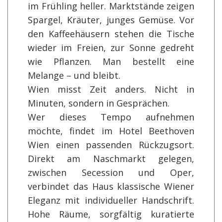
im Frühling heller. Marktstände zeigen
Spargel, Kräuter, junges Gemüse. Vor
den Kaffeehäusern stehen die Tische
wieder im Freien, zur Sonne gedreht
wie Pflanzen. Man bestellt eine
Melange – und bleibt.
Wien misst Zeit anders. Nicht in
Minuten, sondern in Gesprächen.
Wer dieses Tempo aufnehmen
möchte, findet im Hotel Beethoven
Wien einen passenden Rückzugsort.
Direkt am Naschmarkt gelegen,
zwischen Secession und Oper,
verbindet das Haus klassische Wiener
Eleganz mit individueller Handschrift.
Hohe Räume, sorgfältig kuratierte