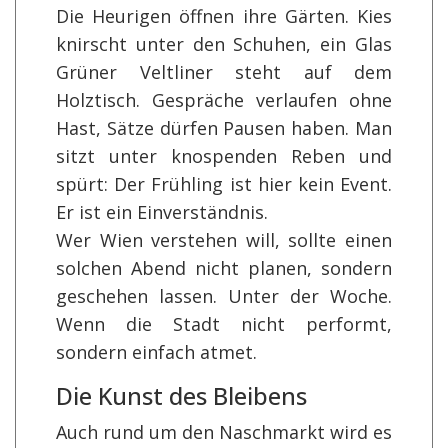
Die Heurigen öffnen ihre Gärten. Kies
knirscht unter den Schuhen, ein Glas
Grüner Veltliner steht auf dem
Holztisch. Gespräche verlaufen ohne
Hast, Sätze dürfen Pausen haben. Man
sitzt unter knospenden Reben und
spürt: Der Frühling ist hier kein Event.
Er ist ein Einverständnis.
Wer Wien verstehen will, sollte einen
solchen Abend nicht planen, sondern
geschehen lassen. Unter der Woche.
Wenn die Stadt nicht performt,
sondern einfach atmet.
Die Kunst des Bleibens
Auch rund um den Naschmarkt wird es