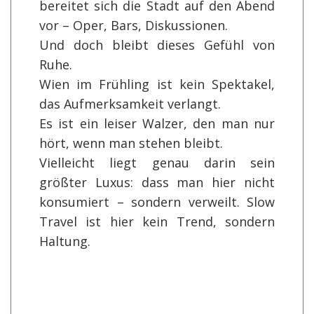
bereitet sich die Stadt auf den Abend
vor – Oper, Bars, Diskussionen.
Und doch bleibt dieses Gefühl von
Ruhe.
Wien im Frühling ist kein Spektakel,
das Aufmerksamkeit verlangt.
Es ist ein leiser Walzer, den man nur
hört, wenn man stehen bleibt.
Vielleicht liegt genau darin sein
größter Luxus: dass man hier nicht
konsumiert – sondern verweilt. Slow
Travel ist hier kein Trend, sondern
Haltung.