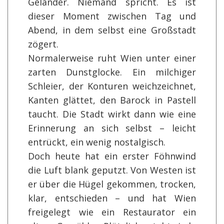
Geländer. Niemand spricht. Es ist
dieser Moment zwischen Tag und
Abend, in dem selbst eine Großstadt
zögert.
Normalerweise ruht Wien unter einer
zarten Dunstglocke. Ein milchiger
Schleier, der Konturen weichzeichnet,
Kanten glättet, den Barock in Pastell
taucht. Die Stadt wirkt dann wie eine
Erinnerung an sich selbst – leicht
entrückt, ein wenig nostalgisch.
Doch heute hat ein erster Föhnwind
die Luft blank geputzt. Von Westen ist
er über die Hügel gekommen, trocken,
klar, entschieden – und hat Wien
freigelegt wie ein Restaurator ein