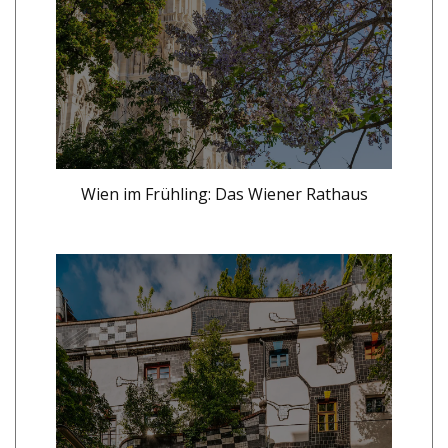
Wien im Frühling: Das Wiener Rathaus