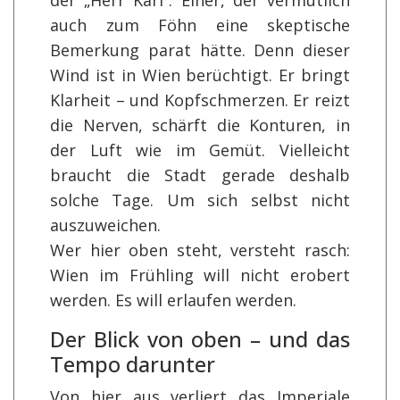
auch zum Föhn eine skeptische
Bemerkung parat hätte. Denn dieser
Wind ist in Wien berüchtigt. Er bringt
Klarheit – und Kopfschmerzen. Er reizt
die Nerven, schärft die Konturen, in
der Luft wie im Gemüt. Vielleicht
braucht die Stadt gerade deshalb
solche Tage. Um sich selbst nicht
auszuweichen.
Wer hier oben steht, versteht rasch:
Wien im Frühling will nicht erobert
werden. Es will erlaufen werden.
Der Blick von oben – und das
Tempo darunter
Von hier aus verliert das Imperiale