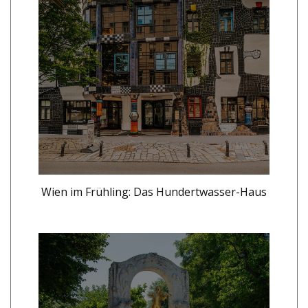
Wien im Frühling: Das Hundertwasser-Haus