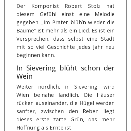
Der Komponist Robert Stolz hat
diesem Gefühl einst eine Melodie
gegeben. „Im Prater blüh’n wieder die
Bäume“ ist mehr als ein Lied. Es ist ein
Versprechen, dass selbst eine Stadt
mit so viel Geschichte jedes Jahr neu
beginnen kann.
In Sievering blüht schon der
Wein
Weiter nördlich, in Sievering, wird
Wien beinahe ländlich. Die Häuser
rücken auseinander, die Hügel werden
sanfter, zwischen den Reben liegt
dieses erste zarte Grün, das mehr
Hoffnung als Ernte ist.