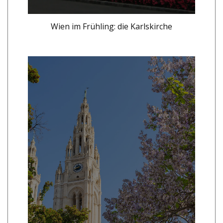
Wien im Frühling: die Karlskirche