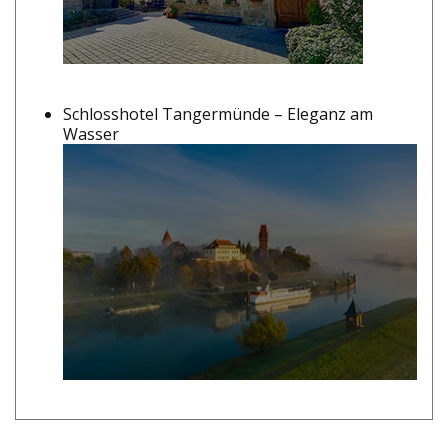
Schlosshotel Tangermünde – Eleganz am
Wasser