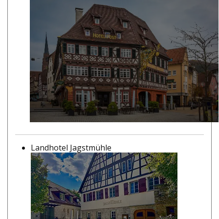
Landhotel Jagstmühle